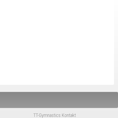
TT-Gymnastics Kontakt