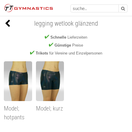
legging wetlook glänzend
Schnelle
Lieferzeiten
Günstige
Preise
Trikots
für Vereine und Einzelpersonen
Model;
Model; kurz
hotpants