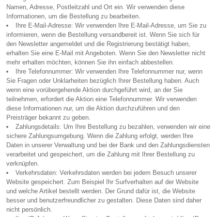
Namen, Adresse, Postleitzahl und Ort ein. Wir verwenden diese
Informationen, um die Bestellung zu bearbeiten.
Ihre E-Mail-Adresse: Wir verwenden Ihre E-Mail-Adresse, um Sie zu
informieren, wenn die Bestellung versandbereit ist. Wenn Sie sich für
den Newsletter angemeldet und die Registrierung bestätigt haben,
erhalten Sie eine E-Mail mit Angeboten. Wenn Sie den Newsletter nicht
mehr erhalten möchten, können Sie ihn einfach abbestellen.
Ihre Telefonnummer: Wir verwenden Ihre Telefonnummer nur, wenn
Sie Fragen oder Unklarheiten bezüglich Ihrer Bestellung haben. Auch
wenn eine vorübergehende Aktion durchgeführt wird, an der Sie
teilnehmen, erfordert die Aktion eine Telefonnummer. Wir verwenden
diese Informationen nur, um die Aktion durchzuführen und den
Preisträger bekannt zu geben.
Zahlungsdetails: Um Ihre Bestellung zu bezahlen, verwenden wir eine
sichere Zahlungsumgebung. Wenn die Zahlung erfolgt, werden Ihre
Daten in unserer Verwaltung und bei der Bank und den Zahlungsdiensten
verarbeitet und gespeichert, um die Zahlung mit Ihrer Bestellung zu
verknüpfen.
Verkehrsdaten: Verkehrsdaten werden bei jedem Besuch unserer
Website gespeichert. Zum Beispiel Ihr Surfverhalten auf der Website
und welche Artikel bestellt werden. Der Grund dafür ist, die Website
besser und benutzerfreundlicher zu gestalten. Diese Daten sind daher
nicht persönlich.