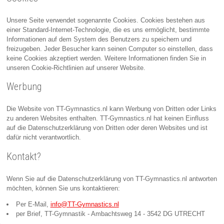
Unsere Seite verwendet sogenannte Cookies. Cookies bestehen aus
einer Standard-Internet-Technologie, die es uns ermöglicht, bestimmte
Informationen auf dem System des Benutzers zu speichern und
freizugeben. Jeder Besucher kann seinen Computer so einstellen, dass
keine Cookies akzeptiert werden. Weitere Informationen finden Sie in
unseren Cookie-Richtlinien auf unserer Website.
Werbung
Die Website von TT-Gymnastics.nl kann Werbung von Dritten oder Links
zu anderen Websites enthalten. TT-Gymnastics.nl hat keinen Einfluss
auf die Datenschutzerklärung von Dritten oder deren Websites und ist
dafür nicht verantwortlich.
Kontakt?
Wenn Sie auf die Datenschutzerklärung von TT-Gymnastics.nl antworten
möchten, können Sie uns kontaktieren:
Per E-Mail,
info@TT-Gymnastics.nl
per Brief, TT-Gymnastik - Ambachtsweg 14 - 3542 DG UTRECHT