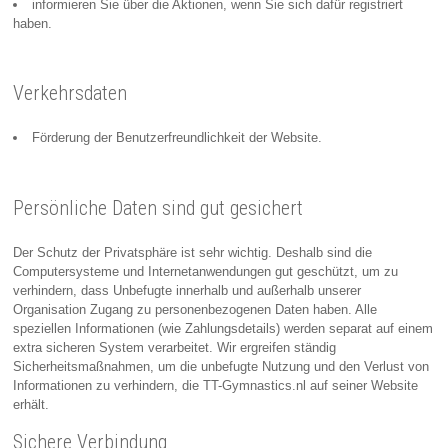
informieren Sie über die Aktionen, wenn Sie sich dafür registriert
haben.
Verkehrsdaten
Förderung der Benutzerfreundlichkeit der Website.
Persönliche Daten sind gut gesichert
Der Schutz der Privatsphäre ist sehr wichtig. Deshalb sind die
Computersysteme und Internetanwendungen gut geschützt, um zu
verhindern, dass Unbefugte innerhalb und außerhalb unserer
Organisation Zugang zu personenbezogenen Daten haben. Alle
speziellen Informationen (wie Zahlungsdetails) werden separat auf einem
extra sicheren System verarbeitet. Wir ergreifen ständig
Sicherheitsmaßnahmen, um die unbefugte Nutzung und den Verlust von
Informationen zu verhindern, die TT-Gymnastics.nl auf seiner Website
erhält.
Sichere Verbindung