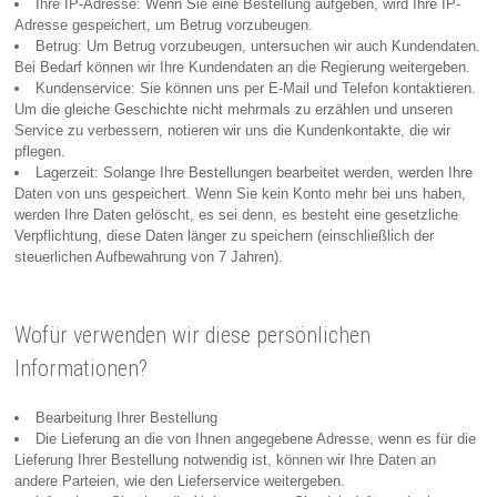
Ihre IP-Adresse: Wenn Sie eine Bestellung aufgeben, wird Ihre IP-
Adresse gespeichert, um Betrug vorzubeugen.
Betrug: Um Betrug vorzubeugen, untersuchen wir auch Kundendaten.
Bei Bedarf können wir Ihre Kundendaten an die Regierung weitergeben.
Kundenservice: Sie können uns per E-Mail und Telefon kontaktieren.
Um die gleiche Geschichte nicht mehrmals zu erzählen und unseren
Service zu verbessern, notieren wir uns die Kundenkontakte, die wir
pflegen.
Lagerzeit: Solange Ihre Bestellungen bearbeitet werden, werden Ihre
Daten von uns gespeichert. Wenn Sie kein Konto mehr bei uns haben,
werden Ihre Daten gelöscht, es sei denn, es besteht eine gesetzliche
Verpflichtung, diese Daten länger zu speichern (einschließlich der
steuerlichen Aufbewahrung von 7 Jahren).
Wofür verwenden wir diese persönlichen
Informationen?
Bearbeitung Ihrer Bestellung
Die Lieferung an die von Ihnen angegebene Adresse, wenn es für die
Lieferung Ihrer Bestellung notwendig ist, können wir Ihre Daten an
andere Parteien, wie den Lieferservice weitergeben.