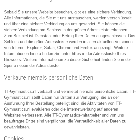
Sobald Sie unsere Website besuchen, gibt es eine sichere Verbindung.
Alle Informationen, die Sie mit uns austauschen, werden verschlüsselt
und über eine sichere Verbindung an uns gesendet. Sie können die
sichere Verbindung am Schloss in der grünen Adressleiste erkennen.
Zum Beispiel ist Diebstahl oder Betrug Ihrer Daten ausgeschlossen. Das
Schloss und die grüne Adressleiste werden in allen aktuellen Versionen
von Internet Explorer, Safari, Chrome und Firefox angezeigt. Weitere
Informationen hierzu finden Sie unter https in der Adressleiste Ihres
Browsers. Weitere Informationen zu dieser Sicherheit finden Sie in der
Sperre neben der Adressleiste.
Verkaufe niemals persönliche Daten
TT-Gymnastics.nl verkauft und vermietet niemals persönliche Daten. TT-
Gymnastics.nl stellt Daten nur Dritten zur Verfügung, die an der
Ausführung Ihrer Bestellung beteiligt sind, die Aktivitäten von TT-
Gymnastics.nl evaluieren oder die Internetwerbung auf anderen
Websites verbessern. Alle TT-Gymnastics-mitarbeiter und von uns
beauftragte Dritte sind verpflichtet, die Vertraulichkeit aller Daten zu
gewährleisten.
Cookies