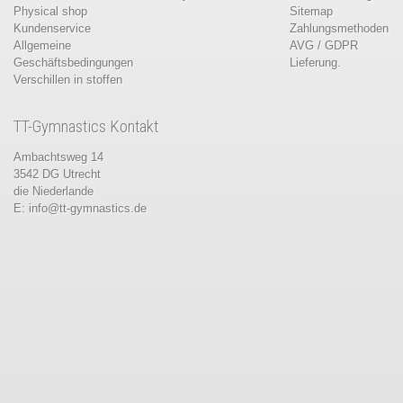
Physical shop
Sitemap
Kundenservice
Zahlungsmethoden
Allgemeine
AVG / GDPR
Geschäftsbedingungen
Lieferung.
Verschillen in stoffen
TT-Gymnastics Kontakt
Ambachtsweg 14
3542 DG Utrecht
die Niederlande
E:
info@tt-gymnastics.de